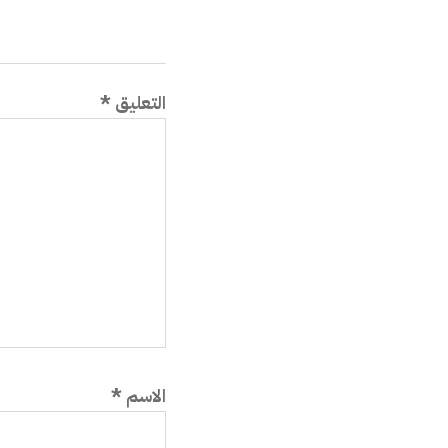
التعليق
*
الاسم
*