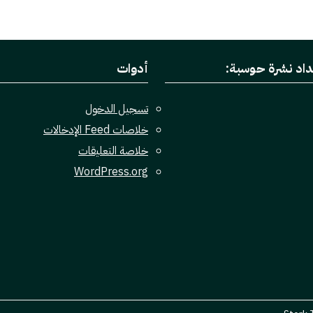
داد نشرة حوسبة:
أدوات
تسجيل الدخول
خلاصات Feed الإدخالات
خلاصة التعليقات
WordPress.org