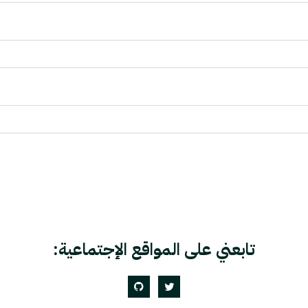
تابعني على المواقع الإجتماعية:
GitHub
Twitter