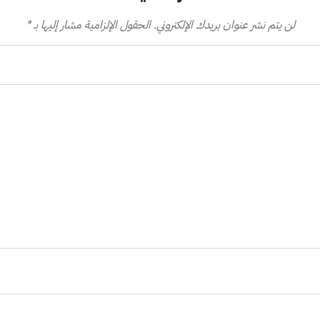
لن يتم نشر عنوان بريدك الإلكتروني.
الحقول الإلزامية مشار إليها بـ
*