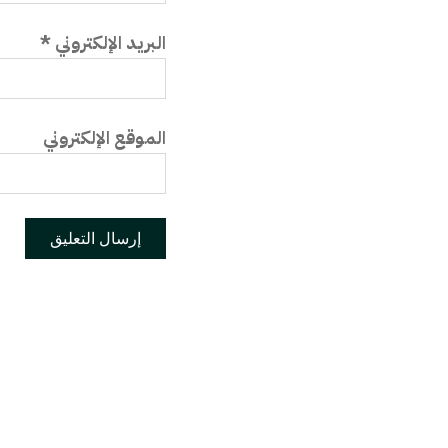
البريد الإلكتروني
*
الموقع الإلكتروني