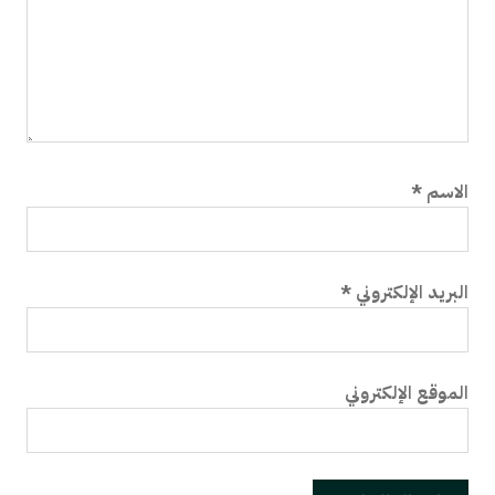
الاسم
*
البريد الإلكتروني
*
الموقع الإلكتروني