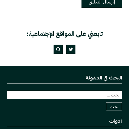
تابعني على المواقع الإجتماعية:
GitHub
Twitter
البحث في المدونة
البحث
عن:
أدوات