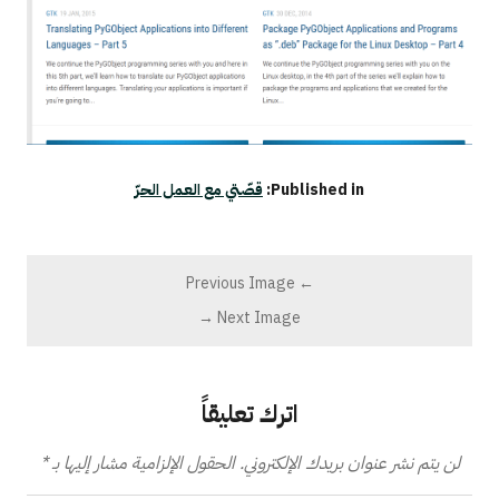
Published in:
قصّتي مع العمل الحرّ
← Previous Image
Next Image →
اترك تعليقاً
 نشر عنوان بريدك الإلكتروني.
الحقول الإلزامية مشار إليها بـ
*