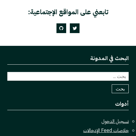
تابعني على المواقع الإجتماعية:
GitHub
Twitter
البحث في المدونة
البحث
عن:
أدوات
تسجيل الدخول
خلاصات Feed الإدخالات