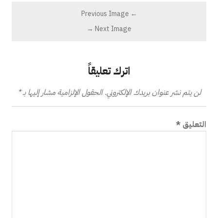
← Previous Image
Next Image →
اترك تعليقاً
لن يتم نشر عنوان بريدك الإلكتروني.
الحقول الإلزامية مشار إليها بـ
*
التعليق
*