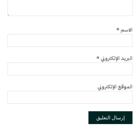
الاسم
*
البريد الإلكتروني
*
الموقع الإلكتروني